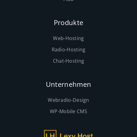
Produkte
Web-Hosting
Radio-Hosting
Chat-Hosting
Unternehmen
Webradio-Design
WP-Mobile CMS