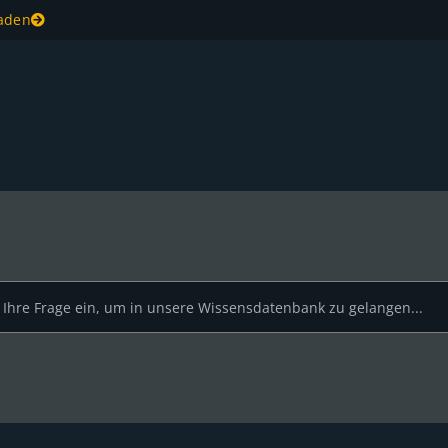
laden