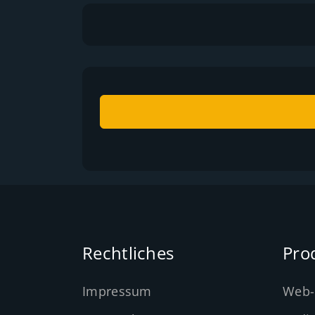
Rechtliches
Pro
Impressum
Web-